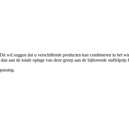
 Dit wil zeggen dat u verschillende producten kan combineren in het 
 dan aan de totale oplage van deze groep aan de bijhorende staffelprijs
passing.