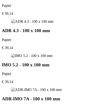
Papier
€ 39,14
ADR 4.3 - 100 x 100 mm
Papier
€ 39,14
IMO 5.2 - 100 x 100 mm
Papier
€ 39,14
ADR-IMO 7A - 100 x 100 mm