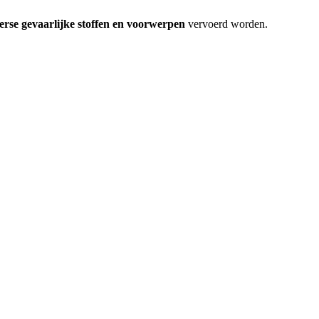
erse gevaarlijke stoffen en voorwerpen
vervoerd worden.