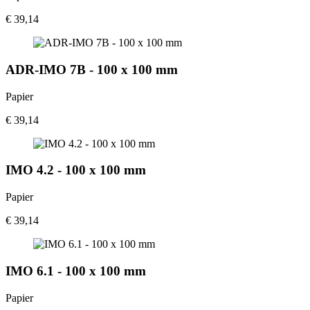
€ 39,14
ADR-IMO 7B - 100 x 100 mm
Papier
€ 39,14
IMO 4.2 - 100 x 100 mm
Papier
€ 39,14
IMO 6.1 - 100 x 100 mm
Papier