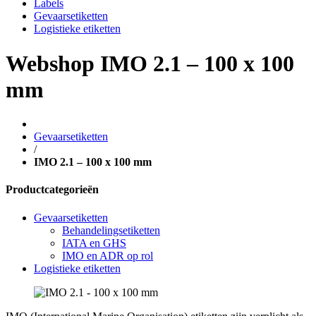
Labels
Gevaarsetiketten
Logistieke etiketten
Webshop
IMO 2.1 – 100 x 100
mm
Gevaarsetiketten
/
IMO 2.1 – 100 x 100 mm
Productcategorieën
Gevaarsetiketten
Behandelingsetiketten
IATA en GHS
IMO en ADR op rol
Logistieke etiketten