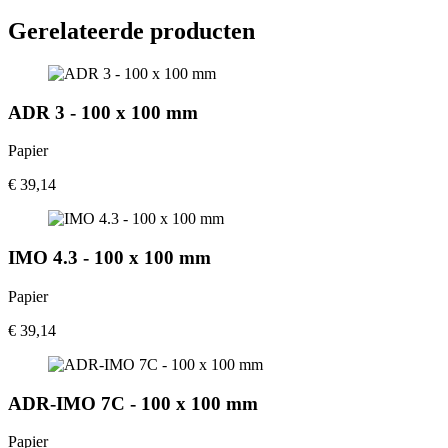
Gerelateerde producten
ADR 3 - 100 x 100 mm
Papier
€ 39,14
IMO 4.3 - 100 x 100 mm
Papier
€ 39,14
ADR-IMO 7C - 100 x 100 mm
Papier